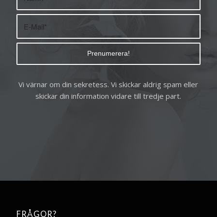
Vi värnar om din sekretess. Vi skickar aldrig spam eller
skickar din information vidare till tredje part.
FRÅGOR?