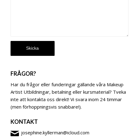
FRÅGOR?
Har du frågor eller funderingar gällande våra Makeup
Artist Utbildningar, betalning eller kursmaterial? Tveka
inte att kontakta oss direkt! Vi svara inom 24 timmar
(men förhoppningsvis snabbare!).
KONTAKT
josephine.kyllerman@icloud.com