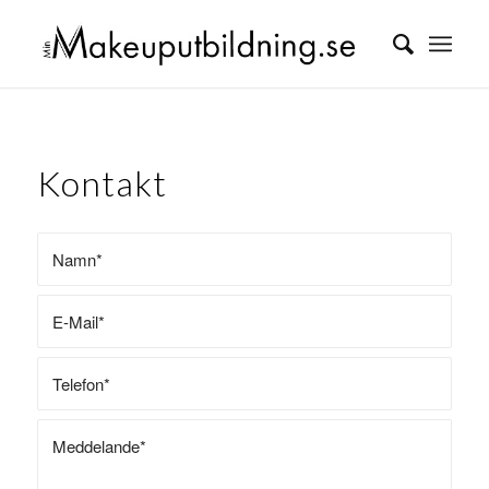
Kontakt