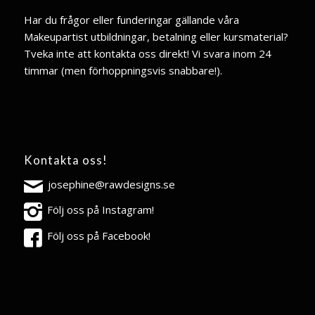
Har du frågor eller funderingar gällande våra
Makeupartist utbildningar, betalning eller kursmaterial?
Tveka inte att kontakta oss direkt! Vi svara inom 24
timmar (men förhoppningsvis snabbare!).
Kontakta oss!
josephine@rawdesigns.se
Följ oss på Instagram!
Följ oss på Facebook!