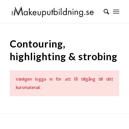
Contouring,
highlighting & strobing
Vänligen logga in för att få tillgång till ditt
kursmaterial.