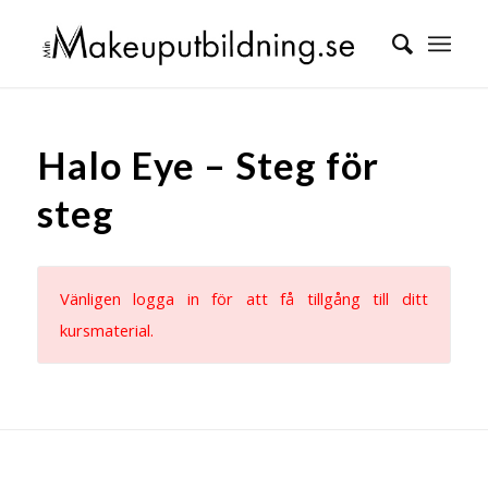
Halo Eye – Steg för
steg
Vänligen logga in för att få tillgång till ditt
kursmaterial.