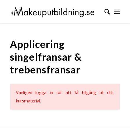
Applicering
singelfransar &
trebensfransar
Vänligen logga in för att få tillgång till ditt
kursmaterial.