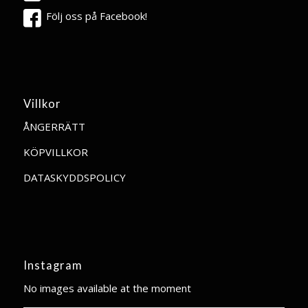
Följ oss på Facebook!
Villkor
ÅNGERRÄTT
KÖPVILLKOR
DATASKYDDSPOLICY
Instagram
No images available at the moment