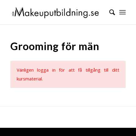
Grooming för män
Vänligen logga in för att få tillgång till ditt
kursmaterial.