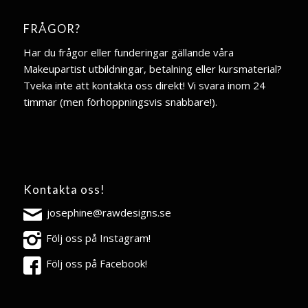
FRÅGOR?
Har du frågor eller funderingar gällande våra
Makeupartist utbildningar, betalning eller kursmaterial?
Tveka inte att kontakta oss direkt! Vi svara inom 24
timmar (men förhoppningsvis snabbare!).
Kontakta oss!
josephine@rawdesigns.se
Följ oss på Instagram!
Följ oss på Facebook!