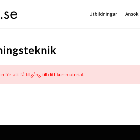
Utbildningar
Ansök
ningsteknik
n för att få tillgång till ditt kursmaterial.