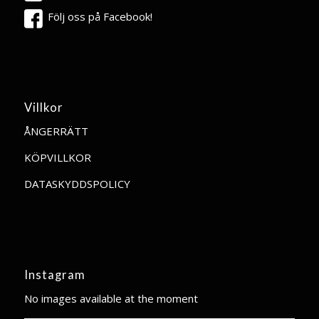
Följ oss på Facebook!
Villkor
ÅNGERRÄTT
KÖPVILLKOR
DATASKYDDSPOLICY
Instagram
No images available at the moment