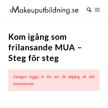
Kom igång som
frilansande MUA –
Steg för steg
Vänligen logga in för att få tillgång till ditt
kursmaterial.