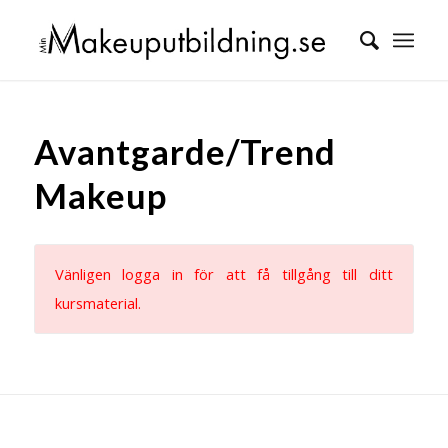
Avantgarde/Trend
Makeup
Vänligen logga in för att få tillgång till ditt
kursmaterial.