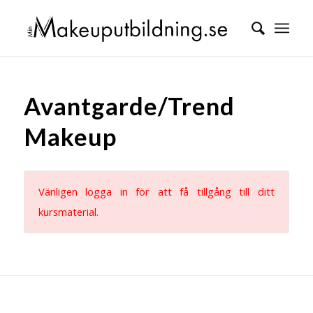
Avantgarde/Trend
Makeup
Vänligen logga in för att få tillgång till ditt
kursmaterial.