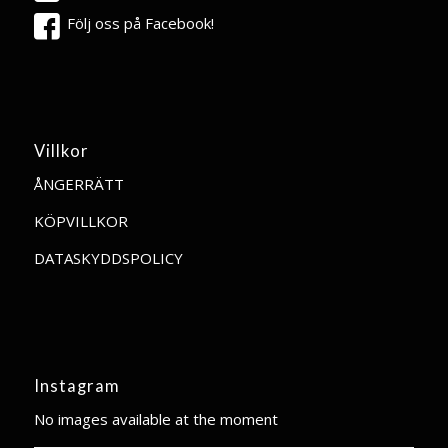
Följ oss på Facebook!
Villkor
ÅNGERRÄTT
KÖPVILLKOR
DATASKYDDSPOLICY
Instagram
No images available at the moment