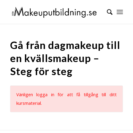
Gå från dagmakeup till
en kvällsmakeup –
Steg för steg
Vänligen logga in för att få tillgång till ditt
kursmaterial.