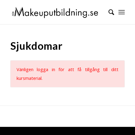
Sjukdomar
Vänligen logga in för att få tillgång till ditt
kursmaterial.