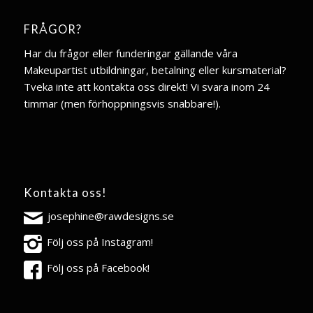
FRÅGOR?
Har du frågor eller funderingar gällande våra
Makeupartist utbildningar, betalning eller kursmaterial?
Tveka inte att kontakta oss direkt! Vi svara inom 24
timmar (men förhoppningsvis snabbare!).
Kontakta oss!
josephine@rawdesigns.se
Följ oss på Instagram!
Följ oss på Facebook!