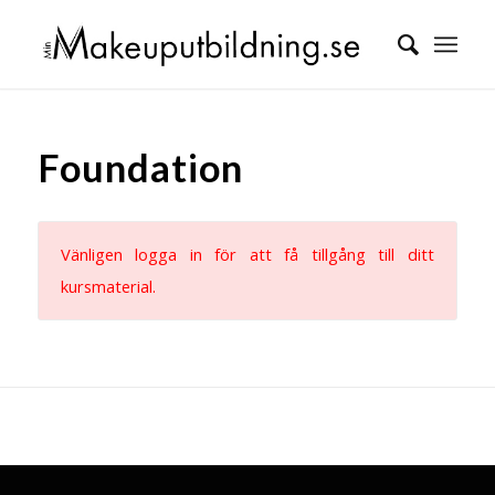
Foundation
Vänligen logga in för att få tillgång till ditt
kursmaterial.