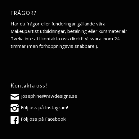
FRÅGOR?
Har du frågor eller funderingar gällande våra
Makeupartist utbildningar, betalning eller kursmaterial?
Tveka inte att kontakta oss direkt! Vi svara inom 24
timmar (men förhoppningsvis snabbare!).
Kontakta oss!
josephine@rawdesigns.se
Följ oss på Instagram!
Följ oss på Facebook!