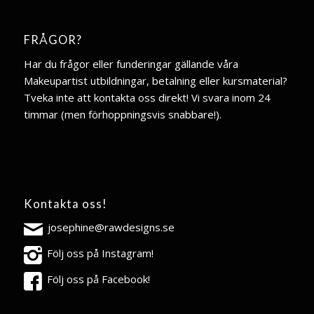
FRÅGOR?
Har du frågor eller funderingar gällande våra
Makeupartist utbildningar, betalning eller kursmaterial?
Tveka inte att kontakta oss direkt! Vi svara inom 24
timmar (men förhoppningsvis snabbare!).
Kontakta oss!
josephine@rawdesigns.se
Följ oss på Instagram!
Följ oss på Facebook!