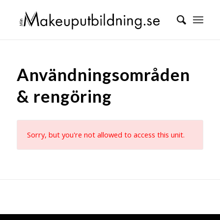
Användningsområden
& rengöring
Sorry, but you're not allowed to access this unit.