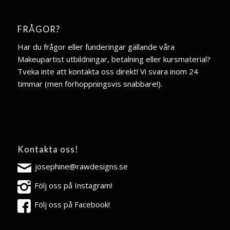
FRÅGOR?
Har du frågor eller funderingar gällande våra
Makeupartist utbildningar, betalning eller kursmaterial?
Tveka inte att kontakta oss direkt! Vi svara inom 24
timmar (men förhoppningsvis snabbare!).
Kontakta oss!
josephine@rawdesigns.se
Följ oss på Instagram!
Följ oss på Facebook!