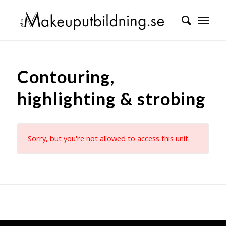
Contouring,
highlighting & strobing
Sorry, but you're not allowed to access this unit.