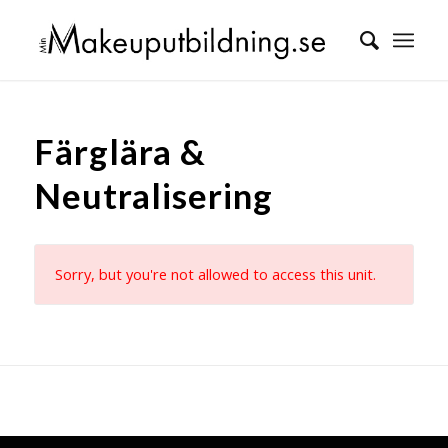
Färglära &
Neutralisering
Sorry, but you're not allowed to access this unit.