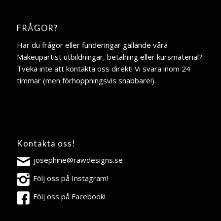
FRÅGOR?
Har du frågor eller funderingar gällande våra
Makeupartist utbildningar, betalning eller kursmaterial?
Tveka inte att kontakta oss direkt! Vi svara inom 24
timmar (men förhoppningsvis snabbare!).
Kontakta oss!
josephine@rawdesigns.se
Följ oss på Instagram!
Följ oss på Facebook!