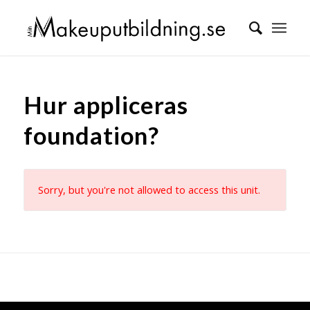
Hur appliceras
foundation?
Sorry, but you're not allowed to access this unit.