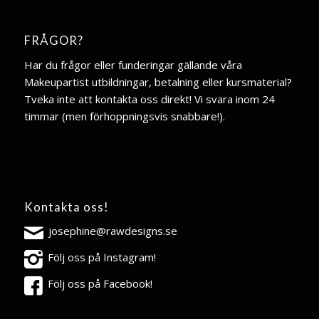
FRÅGOR?
Har du frågor eller funderingar gällande våra
Makeupartist utbildningar, betalning eller kursmaterial?
Tveka inte att kontakta oss direkt! Vi svara inom 24
timmar (men förhoppningsvis snabbare!).
Kontakta oss!
josephine@rawdesigns.se
Följ oss på Instagram!
Följ oss på Facebook!