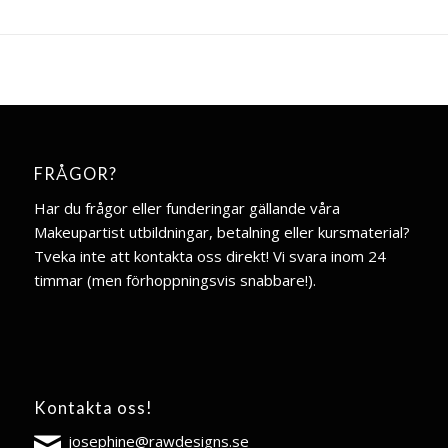
FRÅGOR?
Har du frågor eller funderingar gällande våra
Makeupartist utbildningar, betalning eller kursmaterial?
Tveka inte att kontakta oss direkt! Vi svara inom 24
timmar (men förhoppningsvis snabbare!).
Kontakta oss!
josephine@rawdesigns.se