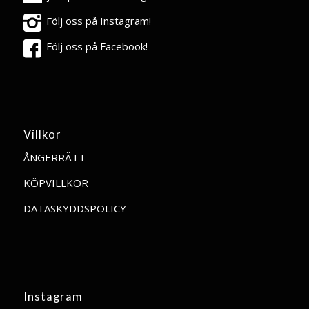
Följ oss på Instagram!
Följ oss på Facebook!
Villkor
ÅNGERRÄTT
KÖPVILLKOR
DATASKYDDSPOLICY
Instagram