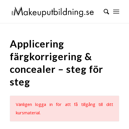
Applicering
färgkorrigering &
concealer – steg för
steg
Vänligen logga in för att få tillgång till ditt
kursmaterial.