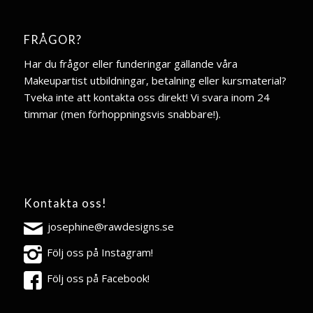
FRÅGOR?
Har du frågor eller funderingar gällande våra
Makeupartist utbildningar, betalning eller kursmaterial?
Tveka inte att kontakta oss direkt! Vi svara inom 24
timmar (men förhoppningsvis snabbare!).
Kontakta oss!
josephine@rawdesigns.se
Följ oss på Instagram!
Följ oss på Facebook!