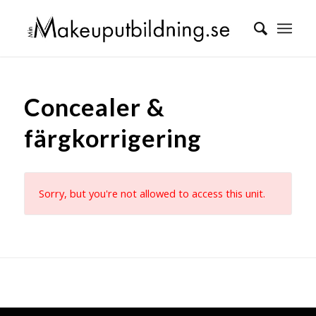
Concealer &
färgkorrigering
Sorry, but you're not allowed to access this unit.